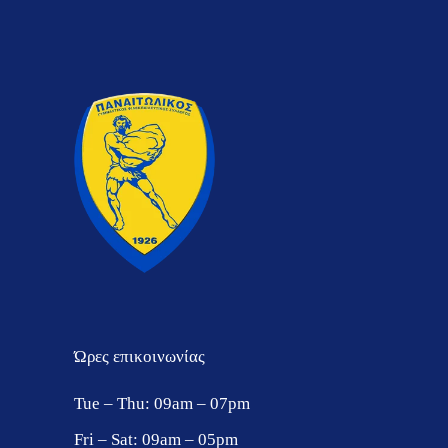
Ώρες επικοινωνίας
Tue ‒ Thu: 09am ‒ 07pm
Fri ‒ Sat: 09am ‒ 05pm