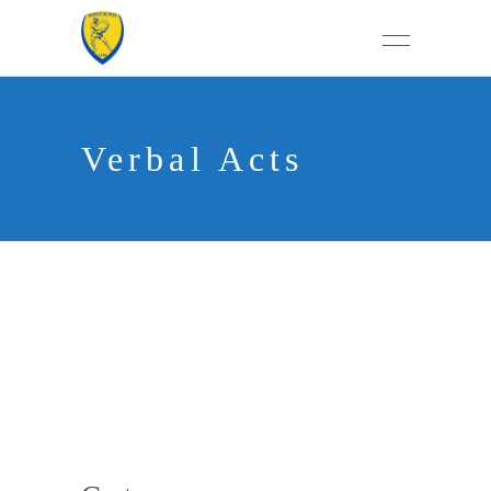
Verbal Acts