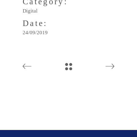
Category:
Digital
Date:
24/09/2019