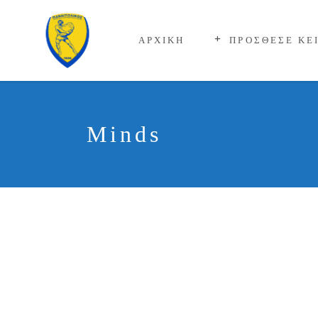
ΑΡΧΙΚΗ
ΠΡΟΣΘΕΣΕ ΚΕ
Minds