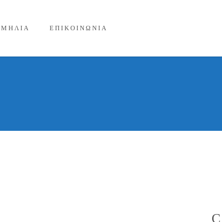
ΙΜΗΛΙΑ
ΕΠΙΚΟΙΝΩΝΙΑ
C