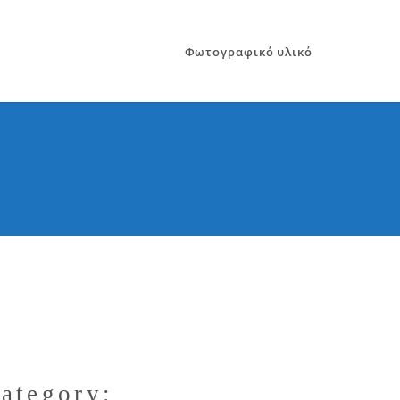
Φωτογραφικό υλικό
ategory: