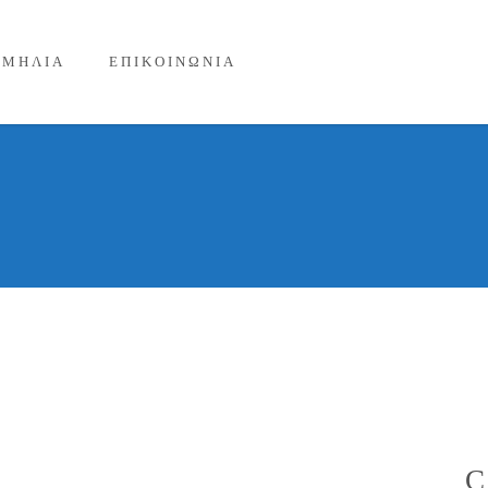
ΙΜΗΛΙΑ
ΕΠΙΚΟΙΝΩΝΙΑ
C