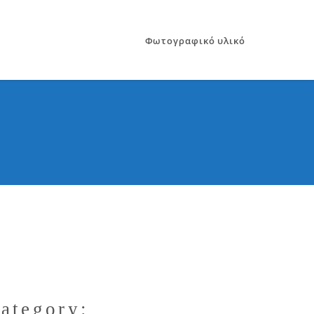
Φωτογραφικό υλικό
ategory: