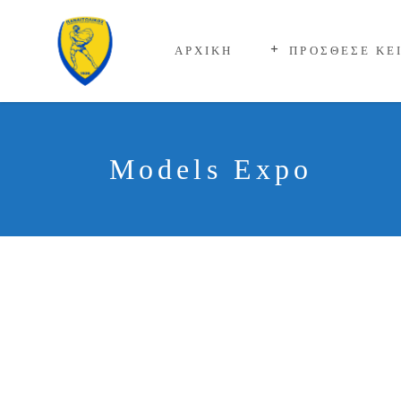
ΑΡΧΙΚΗ
ΠΡΟΣΘΕΣΕ ΚΕ
Models Expo