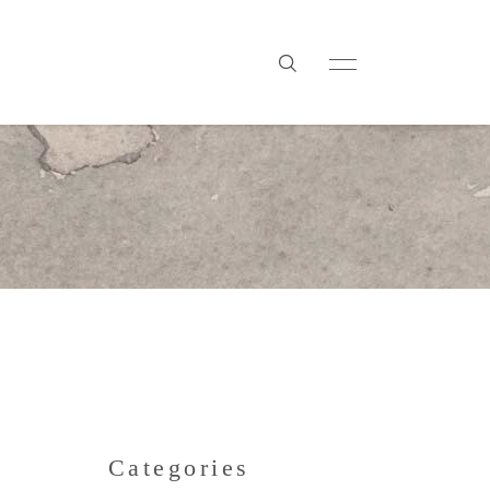
Categories