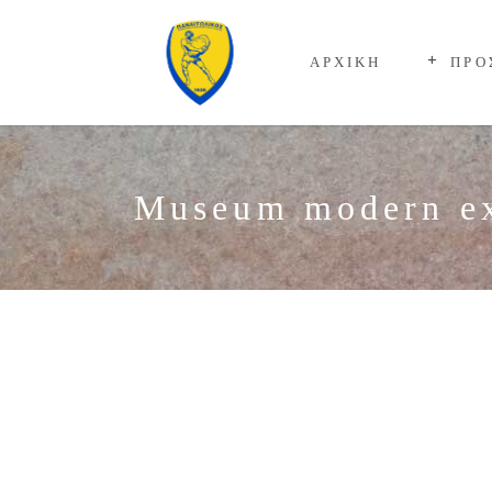
ΑΡΧΙΚΗ
ΠΡΟ
Museum modern e